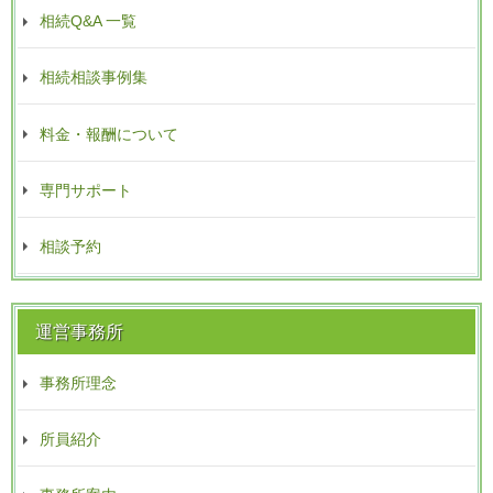
相続Q&A 一覧
相続相談事例集
料金・報酬について
専門サポート
相談予約
運営事務所
事務所理念
所員紹介