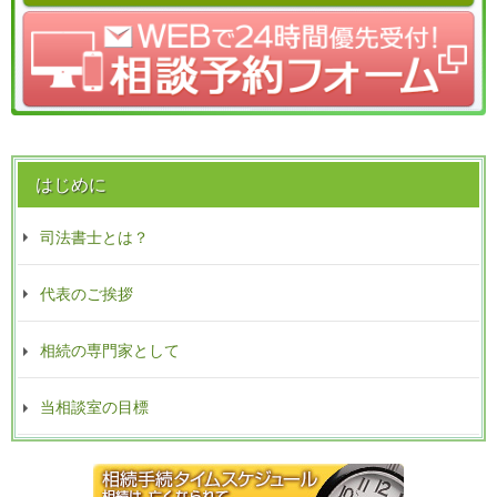
はじめに
司法書士とは？
代表のご挨拶
相続の専門家として
当相談室の目標