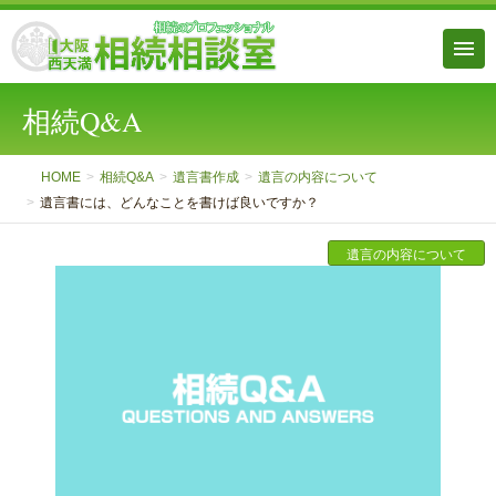
相続Q&A
HOME
相続Q&A
遺言書作成
遺言の内容について
遺言書には、どんなことを書けば良いですか？
遺言の内容について