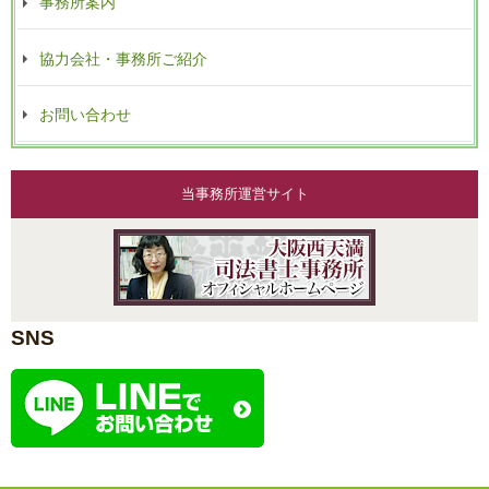
事務所案内
協力会社・事務所ご紹介
お問い合わせ
当事務所運営サイト
SNS