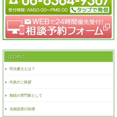
はじめに
司法書士とは？
代表のご挨拶
相続の専門家として
当相談室の目標