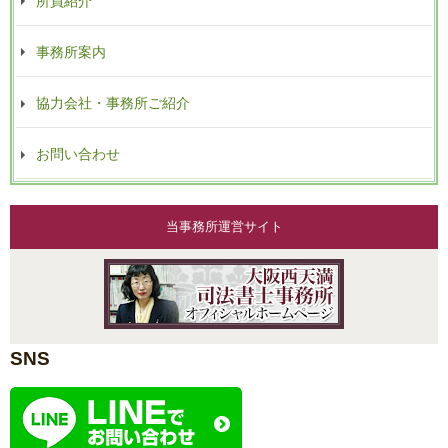
所員紹介
事務所案内
協力会社・事務所ご紹介
お問い合わせ
当事務所運営サイト
SNS