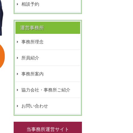
相談予約
運営事務所
事務所理念
所員紹介
事務所案内
協力会社・事務所ご紹介
お問い合わせ
当事務所運営サイト