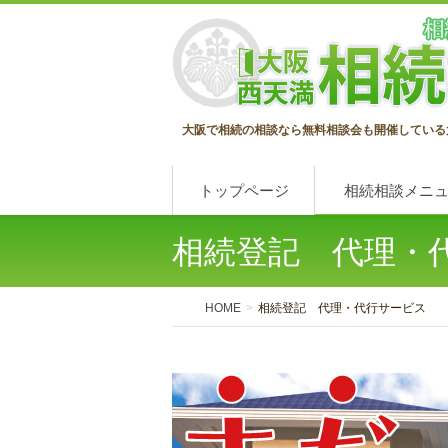
大阪で相続の相談なら無料相談会も開催している
トップページ
相続相談メニ
相続登記 代理・
HOME
相続登記 代理・代行サービス