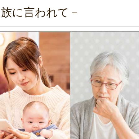
家族に言われて－