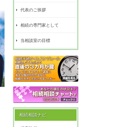
代表のご挨拶
相続の専門家として
当相談室の目標
相続相談ナビ