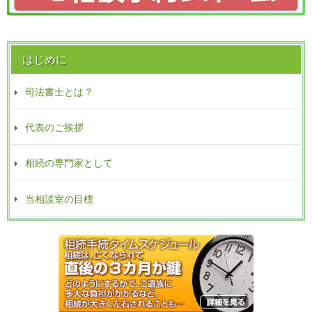
はじめに
司法書士とは？
代表のご挨拶
相続の専門家として
当相談室の目標