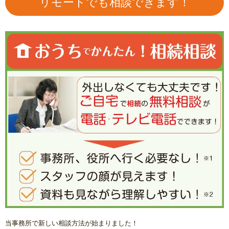
リモートでも相談できます！
当事務所で新しい相談方法が始まりました！