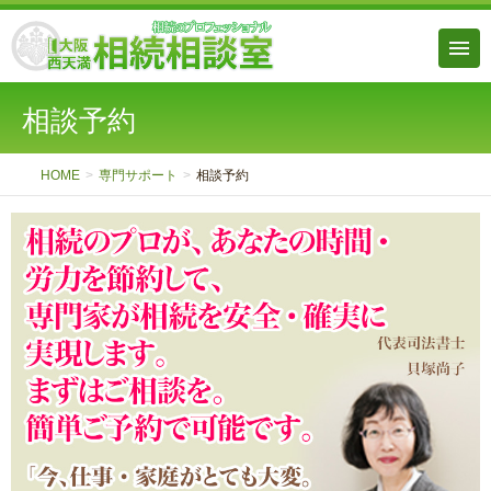
相談予約
HOME
専門サポート
相談予約