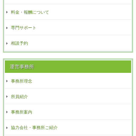
料金・報酬について
専門サポート
相談予約
運営事務所
事務所理念
所員紹介
事務所案内
協力会社・事務所ご紹介