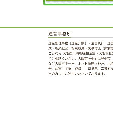
運営事務所
遺産整理事務（遺産分割）・遺言執行・遺
成・相続登記・相続放棄・民事信託（家族
ことなら 大阪西天満相続相談室（大阪市北
でご相談ください。大阪市を中心に豊中市
など大阪府下一円、また兵庫県（神戸、尼
丹、西宮、宝塚、姫路）、奈良県、京都府
方の方にもご利用いただいております。