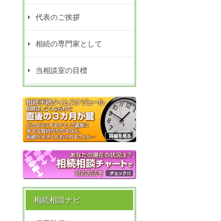
代表のご挨拶
相続の専門家として
当相談室の目標
相続相談ナビ