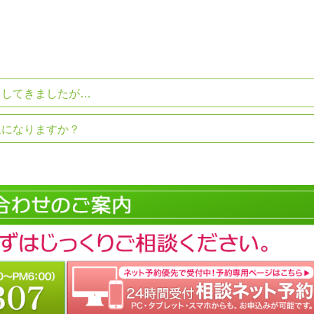
力してきましたが…
象になりますか？