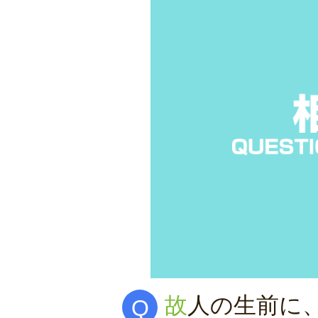
故人の生前に、お金をもらった相続人がいま