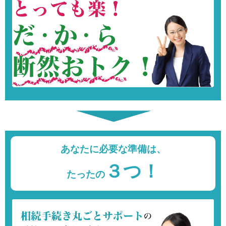
あなたに必要な準備は、
３つ！
たったの