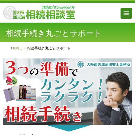
相続手続き丸ごとサポート
HOME
相続手続き丸ごとサポート