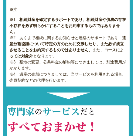
※注
※1
相続財産を確定するサポートであり、相続財産や債務の存在
不存在を必ず明らかにすることをお約束するものではありませ
ん。
※2 あくまで相続に関するお知らせと連絡のサポートであり、
遺
産分割協議について特定の方のために交渉したり、また必ず成立
させることをお約束するものではありません。
また、
コースによ
っては対象外
となります。
※3 墓地の変更、公共料金の解約等につきましては、別途費用が
かかります。
※4 遺産の売却につきましては、当サービスを利用される場合、
売買契約などの代理を行います。