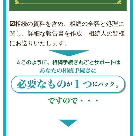
☑
相続の資料を含め、相続の全容と処理に
関し、詳細な報告書を作成。相続人の皆様
にお送りいたします。