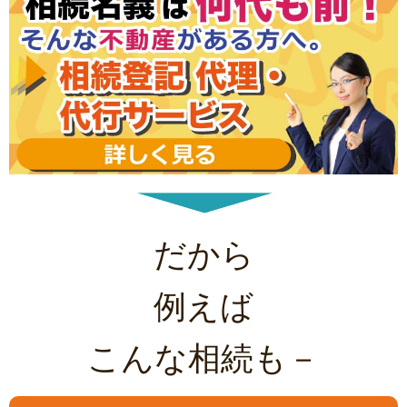
だから
例えば
こんな相続も－