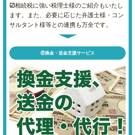
☑
相続税に強い税理士様のご紹介もいたし
ます。また、必要に応じた弁護士様・コン
サルタント様等との連携も万全です。
⑥換金・送金支援サービス