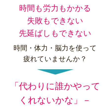
時間も労力もかかる
失敗もできない
先延ばしもできない
時間・体力・脳力を使って
疲れていませんか？
「代わりに誰かやって
くれないかな」－