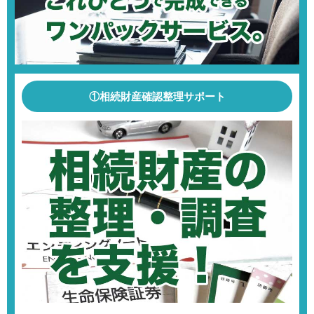
①相続財産確認整理サポート