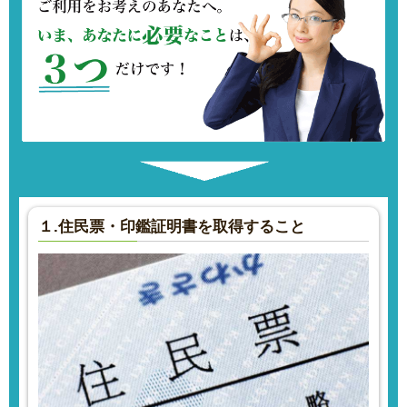
１.住民票・印鑑証明書を取得すること