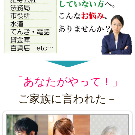
「あなたがやって！」
ご家族に言われた－