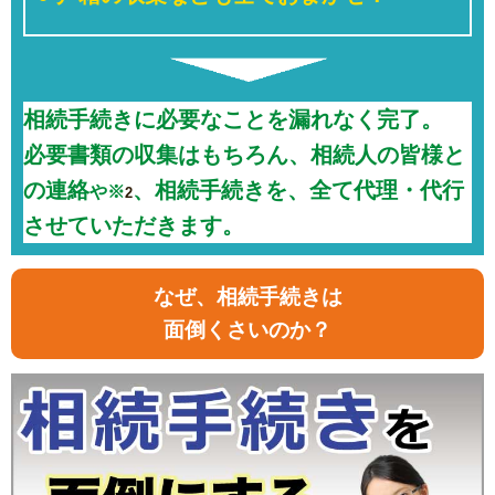
相続手続きに必要なことを漏れなく完了。
必要書類の収集はもちろん、相続人の皆様と
の連絡
、相続手続きを、全て代理・代行
や※
2
させていただきます。
なぜ、相続手続きは
面倒くさいのか？