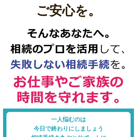
ご安心を。
一人悩むのは
今日で終わりにしましょう