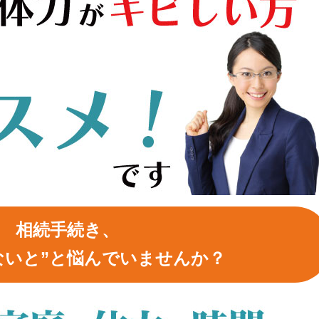
相続手続き、
ないと”と悩んでいませんか？