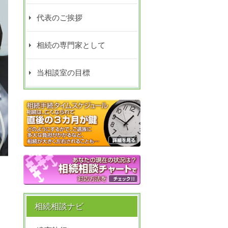
代表のご挨拶
相続の専門家として
当相談室の目標
相続相談ナビ