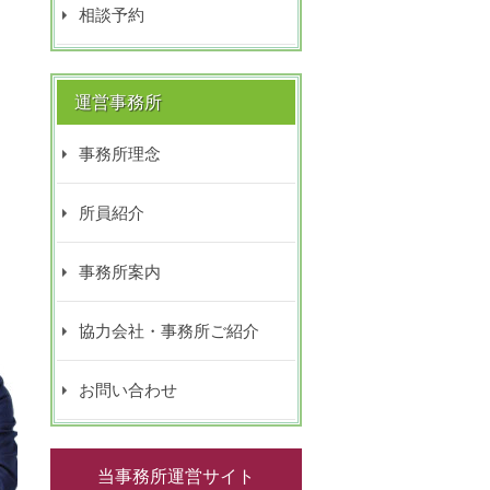
相談予約
運営事務所
事務所理念
所員紹介
事務所案内
協力会社・事務所ご紹介
お問い合わせ
当事務所運営サイト