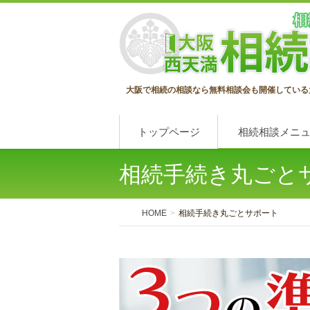
大阪で相続の相談なら無料相談会も開催している
トップページ
相続相談メニ
相続手続き丸ごと
HOME
相続手続き丸ごとサポート