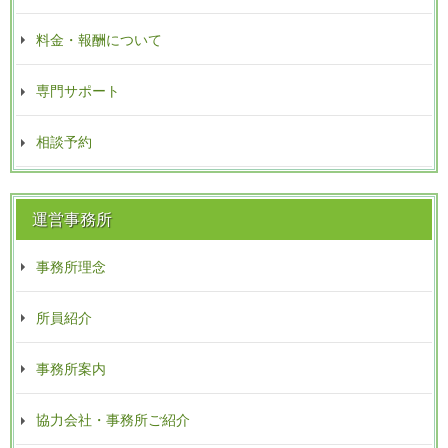
料金・報酬について
専門サポート
相談予約
運営事務所
事務所理念
所員紹介
事務所案内
協力会社・事務所ご紹介