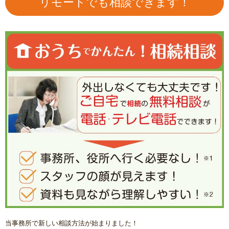
リモートでも相談できます！
当事務所で新しい相談方法が始まりました！