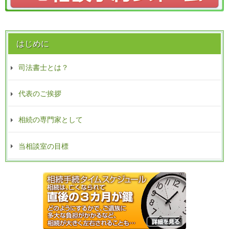
はじめに
司法書士とは？
代表のご挨拶
相続の専門家として
当相談室の目標