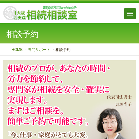
相談予約
HOME
専門サポート
相談予約